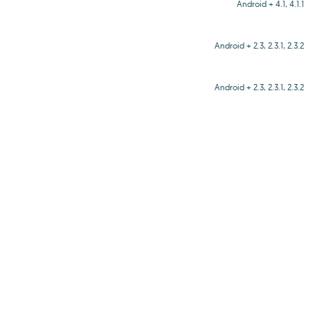
Android + 4.1, 4.1.1
Android + 2.3, 2.3.1, 2.3.2
Android + 2.3, 2.3.1, 2.3.2