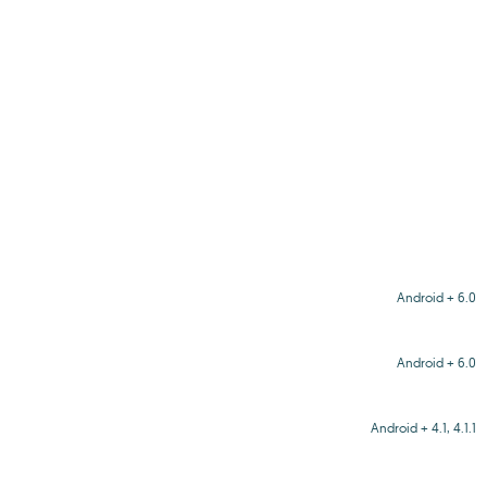
Android + 6.0
Android + 6.0
Android + 4.1, 4.1.1