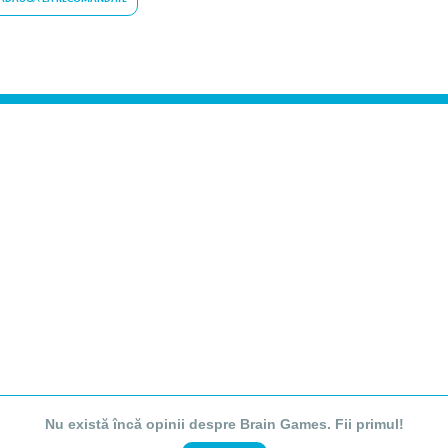
Nu există încă opinii despre Brain Games. Fii primul!